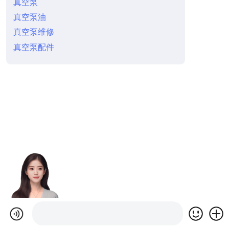
真空泵
真空泵油
真空泵维修
真空泵配件