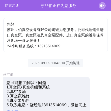
苏**伯正在为您服务
结束沟通
您好
苏州世伯真空设备有限公司竭诚为您服务，公司代理销售进
口真空泵、真空泵油及真空泵配件、进口真空泵的维修保养
及现场一条龙服务！
24小时服务热线：13913514069
2026-08-09 13:43:10 开始沟通
苏**伯
您可能想了解以下问题：
1.真空泵/真空机组和系统
2.真空泵油
3.真空泵维修
4.真空泵配件
5.联系电话：饶经理13913514069，微信同上