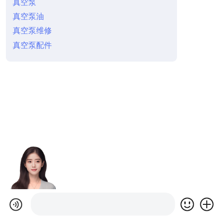
真空泵
真空泵油
真空泵维修
真空泵配件