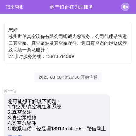
苏**伯正在为您服务
结束沟通
您好
苏州世伯真空设备有限公司竭诚为您服务，公司代理销售进
口真空泵、真空泵油及真空泵配件、进口真空泵的维修保养
及现场一条龙服务！
24小时服务热线：13913514069
2026-08-08 19:29:38 开始沟通
苏**伯
您可能想了解以下问题：
1.真空泵/真空机组和系统
2.真空泵油
3.真空泵维修
4.真空泵配件
5.联系电话：饶经理13913514069，微信同上