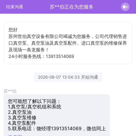
苏**伯正在为您服务
结束沟通
您好
苏州世伯真空设备有限公司竭诚为您服务，公司代理销售进
口真空泵、真空泵油及真空泵配件、进口真空泵的维修保养
及现场一条龙服务！
24小时服务热线：13913514069
2026-08-07 13:04:33 开始沟通
苏**伯
您可能想了解以下问题：
1.真空泵/真空机组和系统
2.真空泵油
3.真空泵维修
4.真空泵配件
5.联系电话：饶经理13913514069，微信同上