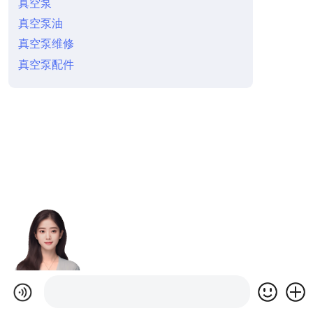
真空泵
真空泵油
真空泵维修
真空泵配件